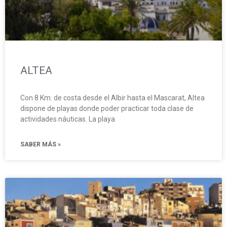
ALTEA
Con 8 Km. de costa desde el Albir hasta el Mascarat, Altea
dispone de playas donde poder practicar toda clase de
actividades náuticas. La playa
SABER MÁS »