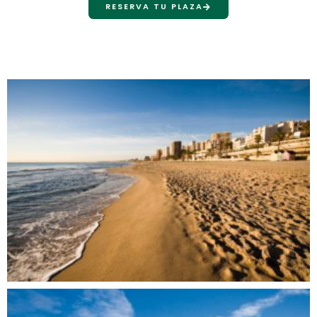
RESERVA TU PLAZA