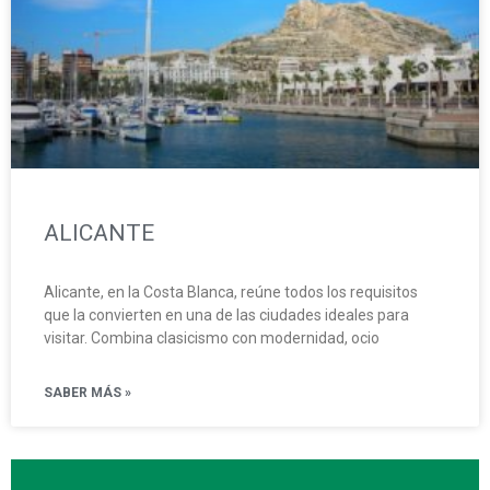
ALICANTE
Alicante, en la Costa Blanca, reúne todos los requisitos
que la convierten en una de las ciudades ideales para
visitar. Combina clasicismo con modernidad, ocio
SABER MÁS »