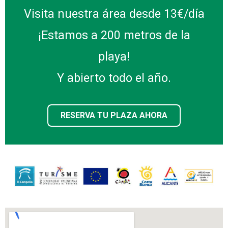
Visita nuestra área desde 13€/día
¡Estamos a 200 metros de la
playa!
Y abierto todo el año.
RESERVA TU PLAZA AHORA