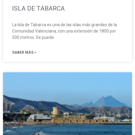
ISLA DE TABARCA
La Isla de Tabarca es una de las islas más grandes de la
Comunidad Valenciana, con una extensión de 1800 por
500 metros. Se puede
SABER MÁS »