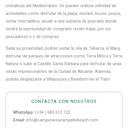
cristalinas del Mediterráneo. Se pueden realizar infinidad de
actividades como disfrutar de la playa, snorkel, buceo, pesca,
visitar mercadillos, acudir a una subasta de pescado donde
tendrá la oportunidad de comprarlo recién traído por los
pescadores o ir de compras.
Dada su proximidad, podrás visitar la Isla de Tabarca, el Marq,
disfrutar de parques de atracciones como Terra Mítica y Terra
Natura ó subir al Castillo Santa Bárbara para disfrutar de unas
vistas impresionantes de la Ciudad de Alicante. Además,
podrás desplazarte a Villajoyosa y Benidorm en el Tram.
CONTACTA CON NOSOTROS
WhatsApp:
(+34 ) 683 612 722
Email:
info@camperareacampellobeach.com