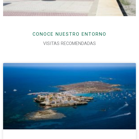
CONOCE NUESTRO ENTORNO
VISITAS RECOMENDADAS