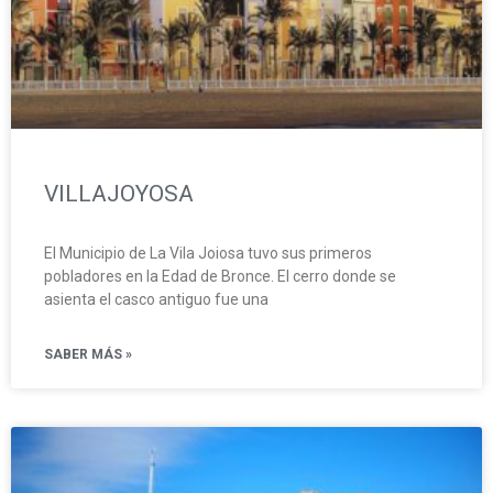
VILLAJOYOSA
El Municipio de La Vila Joiosa tuvo sus primeros
pobladores en la Edad de Bronce. El cerro donde se
asienta el casco antiguo fue una
SABER MÁS »