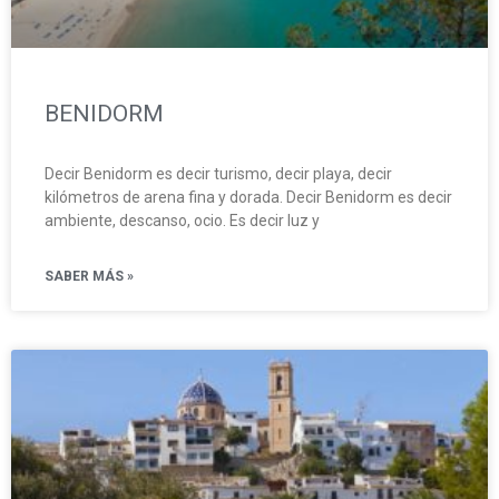
BENIDORM
Decir Benidorm es decir turismo, decir playa, decir
kilómetros de arena fina y dorada. Decir Benidorm es decir
ambiente, descanso, ocio. Es decir luz y
SABER MÁS »