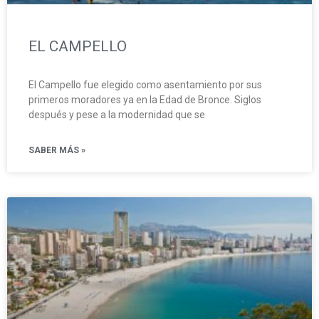
EL CAMPELLO
El Campello fue elegido como asentamiento por sus
primeros moradores ya en la Edad de Bronce. Siglos
después y pese a la modernidad que se
SABER MÁS »